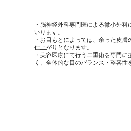
​・脳神経外科専門医による微小外
いります。
・お目もとによっては、余った皮膚
仕上がりとなります。
・美容医療にて行う二重術を専門に
く、全体的な目のバランス・整容性