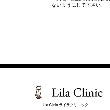
ないようにして下さい。
Lila Clinic ライラクリニック​