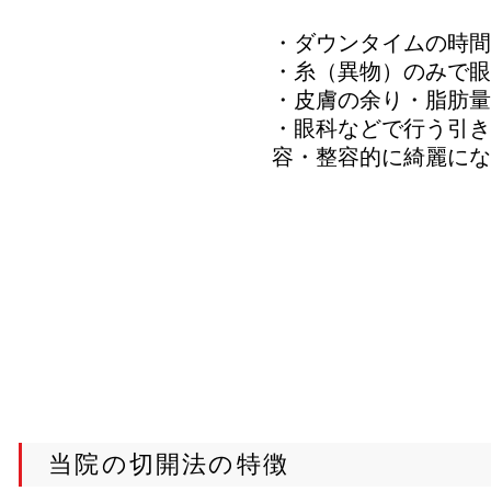
​・ダウンタイムの時
​・糸（異物）のみで
・皮膚の余り・脂肪量
・眼科などで行う引き
容・整容的に綺麗にな
当院の切開法の特徴