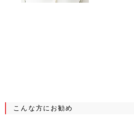
こんな方にお勧め